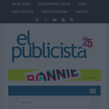
INICIAR SESIÓN
EDICIÓN IMPRESA Y DIGITAL
TIENDA
OFERTA EDITORIAL
QUIERO SUSCRIBIRME
CONTACTO