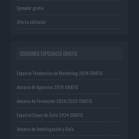
Ejemplar gratis
Oferta editorial
EDICIONES ESPECIALES GRATIS
Especial Tendencias de Marketing 2024 GRATIS
Anuario de Agencias 2024 GRATIS
Anuario de Formación 2024/2025 GRATIS
Especial Casos de Éxito 2024 GRATIS
Anuario de Investigación y Data