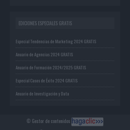
EDICIONES ESPECIALES GRATIS
Especial Tendencias de Marketing 2024 GRATIS
Anuario de Agencias 2024 GRATIS
Anuario de Formación 2024/2025 GRATIS
Especial Casos de Éxito 2024 GRATIS
Anuario de Investigación y Data
© Gestor de contenidos