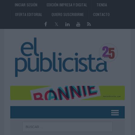
INICIAR SESIÓN
EDICIÓN IMPRESA Y DIGITAL
TIENDA
OFERTA EDITORIAL
QUIERO SUSCRIBIRME
CONTACTO