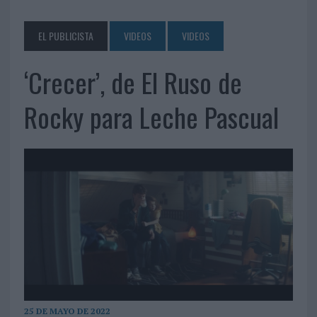
EL PUBLICISTA
VIDEOS
VIDEOS
‘Crecer’, de El Ruso de
Rocky para Leche Pascual
25 DE MAYO DE 2022