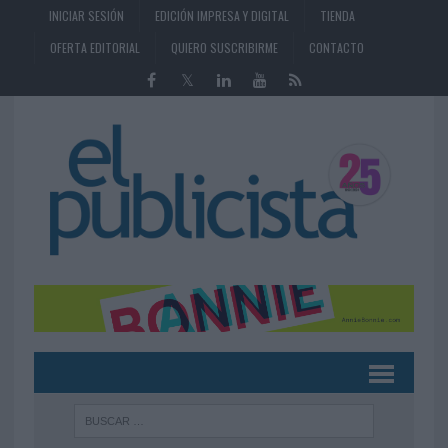
INICIAR SESIÓN
EDICIÓN IMPRESA Y DIGITAL
TIENDA
OFERTA EDITORIAL
QUIERO SUSCRIBIRME
CONTACTO