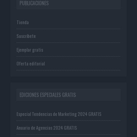
PUBLICACIONES
Tienda
Suscríbete
Ejemplar gratis
Oferta editorial
EDICIONES ESPECIALES GRATIS
Especial Tendencias de Marketing 2024 GRATIS
Anuario de Agencias 2024 GRATIS