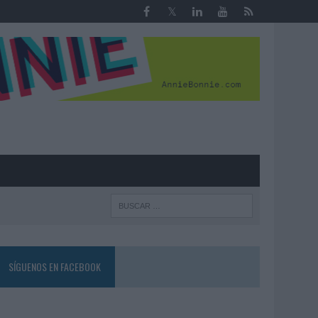
R
SÍGUENOS EN FACEBOOK