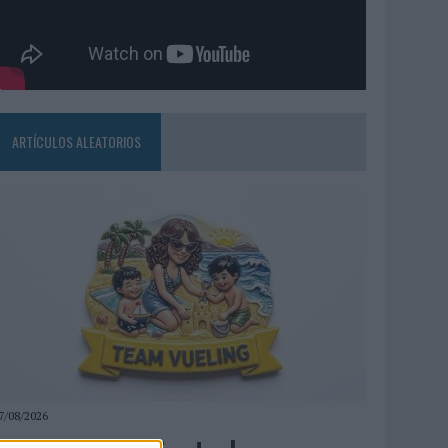
ARTÍCULOS ALEATORIOS
7/08/2026