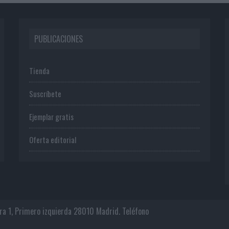
PUBLICACIONES
Tienda
Suscríbete
Ejemplar gratis
Oferta editorial
era 1, Primero izquierda 28010 Madrid. Teléfono