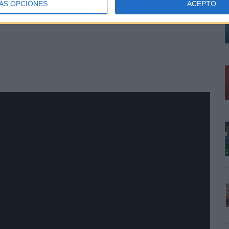
ÁS OPCIONES
ACEPTO