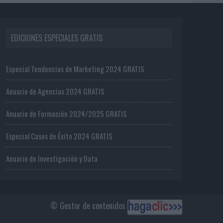
EDICIONES ESPECIALES GRATIS
Especial Tendencias de Marketing 2024 GRATIS
Anuario de Agencias 2024 GRATIS
Anuario de Formación 2024/2025 GRATIS
Especial Casos de Éxito 2024 GRATIS
Anuario de Investigación y Data
© Gestor de contenidos