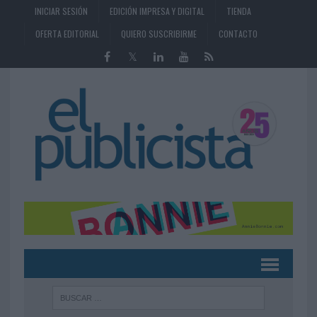
INICIAR SESIÓN
EDICIÓN IMPRESA Y DIGITAL
TIENDA
OFERTA EDITORIAL
QUIERO SUSCRIBIRME
CONTACTO