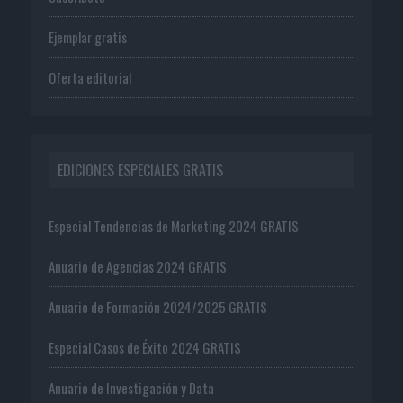
Ejemplar gratis
Oferta editorial
EDICIONES ESPECIALES GRATIS
Especial Tendencias de Marketing 2024 GRATIS
Anuario de Agencias 2024 GRATIS
Anuario de Formación 2024/2025 GRATIS
Especial Casos de Éxito 2024 GRATIS
Anuario de Investigación y Data