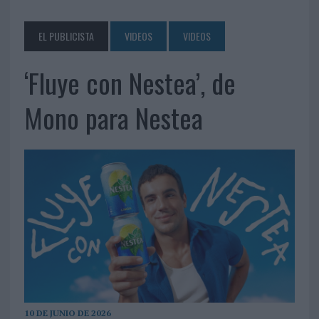
EL PUBLICISTA
VIDEOS
VIDEOS
‘Fluye con Nestea’, de
Mono para Nestea
10 DE JUNIO DE 2026