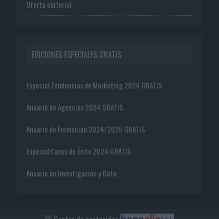
Oferta editorial
EDICIONES ESPECIALES GRATIS
Especial Tendencias de Marketing 2024 GRATIS
Anuario de Agencias 2024 GRATIS
Anuario de Formación 2024/2025 GRATIS
Especial Casos de Éxito 2024 GRATIS
Anuario de Investigación y Data