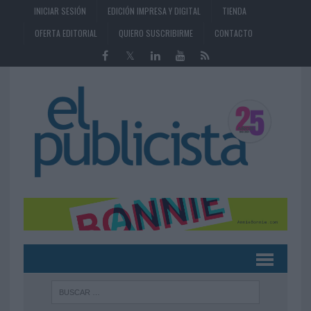
INICIAR SESIÓN
EDICIÓN IMPRESA Y DIGITAL
TIENDA
OFERTA EDITORIAL
QUIERO SUSCRIBIRME
CONTACTO