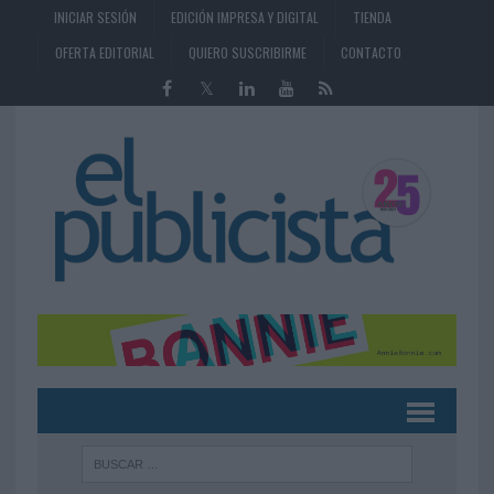
INICIAR SESIÓN
EDICIÓN IMPRESA Y DIGITAL
TIENDA
OFERTA EDITORIAL
QUIERO SUSCRIBIRME
CONTACTO