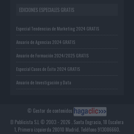
EDICIONES ESPECIALES GRATIS
Especial Tendencias de Marketing 2024 GRATIS
Anuario de Agencias 2024 GRATIS
Anuario de Formación 2024/2025 GRATIS
Especial Casos de Éxito 2024 GRATIS
Anuario de Investigación y Data
© Gestor de contenidos
El Publicista S.L © 2003 - 2026 . Santa Engracia, 18 Escalera
1, Primero izquierda 28010 Madrid. Teléfono 913086660.