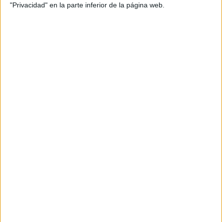
"Privacidad" en la parte inferior de la página web.
Título: Hackeamos el hambre