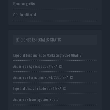
Ejemplar gratis
Oferta editorial
EDICIONES ESPECIALES GRATIS
Especial Tendencias de Marketing 2024 GRATIS
Anuario de Agencias 2024 GRATIS
Anuario de Formación 2024/2025 GRATIS
Especial Casos de Éxito 2024 GRATIS
Anuario de Investigación y Data