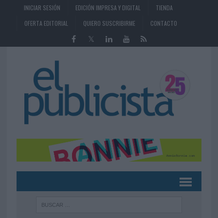
INICIAR SESIÓN
EDICIÓN IMPRESA Y DIGITAL
TIENDA
OFERTA EDITORIAL
QUIERO SUSCRIBIRME
CONTACTO