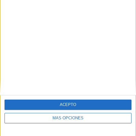
ARTÍCULOS ALEATORIOS
ACEPTO
MÁS OPCIONES