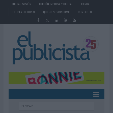
INICIAR SESIÓN
EDICIÓN IMPRESA Y DIGITAL
TIENDA
OFERTA EDITORIAL
QUIERO SUSCRIBIRME
CONTACTO