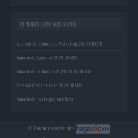
EDICIONES ESPECIALES GRATIS
Especial Tendencias de Marketing 2024 GRATIS
Anuario de Agencias 2024 GRATIS
Anuario de Formación 2024/2025 GRATIS
Especial Casos de Éxito 2024 GRATIS
Anuario de Investigación y Data
© Gestor de contenidos