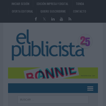
INICIAR SESIÓN
EDICIÓN IMPRESA Y DIGITAL
TIENDA
OFERTA EDITORIAL
QUIERO SUSCRIBIRME
CONTACTO