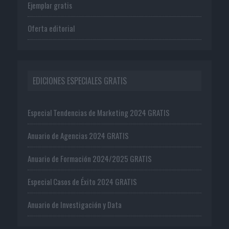
Ejemplar gratis
Oferta editorial
EDICIONES ESPECIALES GRATIS
Especial Tendencias de Marketing 2024 GRATIS
Anuario de Agencias 2024 GRATIS
Anuario de Formación 2024/2025 GRATIS
Especial Casos de Éxito 2024 GRATIS
Anuario de Investigación y Data