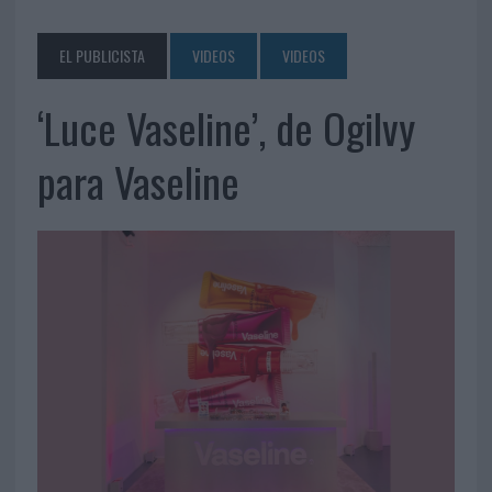
EL PUBLICISTA
VIDEOS
VIDEOS
‘Luce Vaseline’, de Ogilvy
para Vaseline