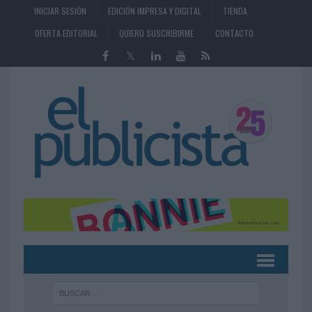
INICIAR SESIÓN
EDICIÓN IMPRESA Y DIGITAL
TIENDA
OFERTA EDITORIAL
QUIERO SUSCRIBIRME
CONTACTO