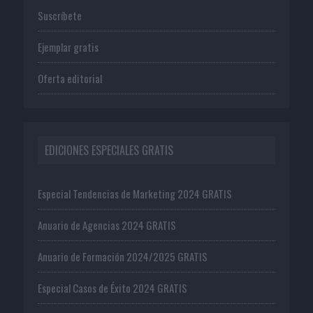
Suscríbete
Ejemplar gratis
Oferta editorial
EDICIONES ESPECIALES GRATIS
Especial Tendencias de Marketing 2024 GRATIS
Anuario de Agencias 2024 GRATIS
Anuario de Formación 2024/2025 GRATIS
Especial Casos de Éxito 2024 GRATIS