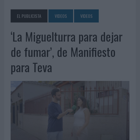
EL PUBLICISTA
VIDEOS
VIDEOS
‘La Miguelturra para dejar
de fumar’, de Manifiesto
para Teva