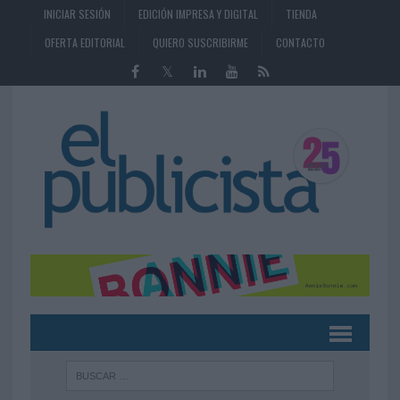
INICIAR SESIÓN
EDICIÓN IMPRESA Y DIGITAL
TIENDA
OFERTA EDITORIAL
QUIERO SUSCRIBIRME
CONTACTO