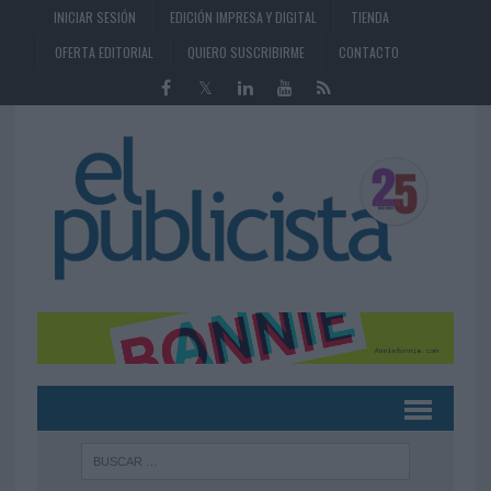
INICIAR SESIÓN
EDICIÓN IMPRESA Y DIGITAL
TIENDA
OFERTA EDITORIAL
QUIERO SUSCRIBIRME
CONTACTO