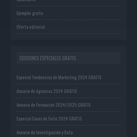
Ejemplar gratis
Oferta editorial
EDICIONES ESPECIALES GRATIS
Especial Tendencias de Marketing 2024 GRATIS
Anuario de Agencias 2024 GRATIS
Anuario de Formación 2024/2025 GRATIS
Especial Casos de Éxito 2024 GRATIS
Anuario de Investigación y Data