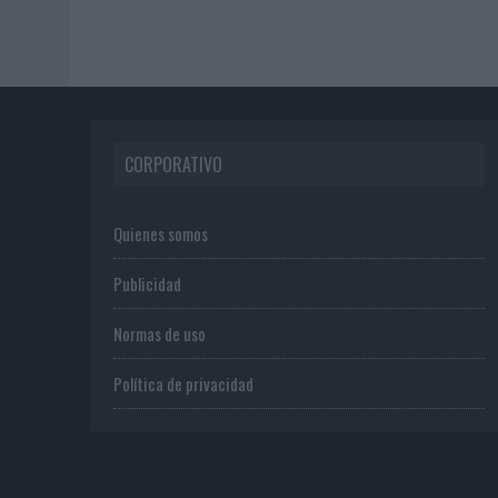
CORPORATIVO
Quienes somos
Publicidad
Normas de uso
Política de privacidad