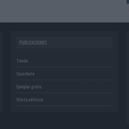
PUBLICACIONES
Tienda
Suscríbete
Ejemplar gratis
Oferta editorial