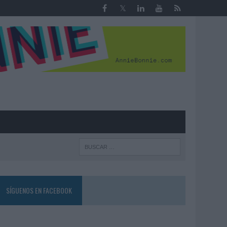
R
SÍGUENOS EN FACEBOOK