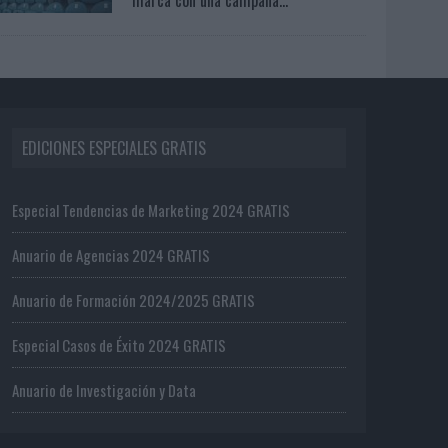
EDICIONES ESPECIALES GRATIS
Especial Tendencias de Marketing 2024 GRATIS
Anuario de Agencias 2024 GRATIS
Anuario de Formación 2024/2025 GRATIS
Especial Casos de Éxito 2024 GRATIS
Anuario de Investigación y Data