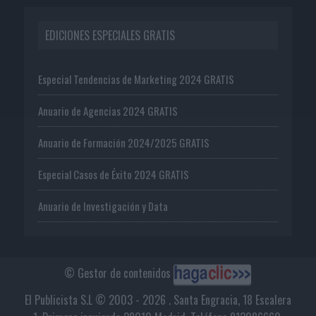
EDICIONES ESPECIALES GRATIS
Especial Tendencias de Marketing 2024 GRATIS
Anuario de Agencias 2024 GRATIS
Anuario de Formación 2024/2025 GRATIS
Especial Casos de Éxito 2024 GRATIS
Anuario de Investigación y Data
© Gestor de contenidos
El Publicista S.L © 2003 - 2026 . Santa Engracia, 18 Escalera