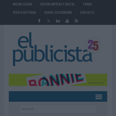
INICIAR SESIÓN
EDICIÓN IMPRESA Y DIGITAL
TIENDA
OFERTA EDITORIAL
QUIERO SUSCRIBIRME
CONTACTO