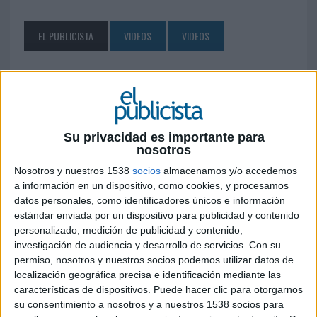
EL PUBLICISTA
VIDEOS
VIDEOS
SÍGUENOS EN FACEBOOK
Su privacidad es importante para
nosotros
Nosotros y nuestros 1538
socios
almacenamos y/o accedemos
a información en un dispositivo, como cookies, y procesamos
datos personales, como identificadores únicos e información
estándar enviada por un dispositivo para publicidad y contenido
personalizado, medición de publicidad y contenido,
investigación de audiencia y desarrollo de servicios.
Con su
permiso, nosotros y nuestros socios podemos utilizar datos de
localización geográfica precisa e identificación mediante las
características de dispositivos. Puede hacer clic para otorgarnos
su consentimiento a nosotros y a nuestros 1538 socios para