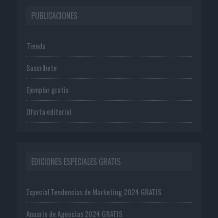
PUBLICACIONES
Tienda
Suscríbete
Ejemplar gratis
Oferta editorial
EDICIONES ESPECIALES GRATIS
Especial Tendencias de Marketing 2024 GRATIS
Anuario de Agencias 2024 GRATIS