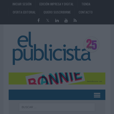
INICIAR SESIÓN
EDICIÓN IMPRESA Y DIGITAL
TIENDA
OFERTA EDITORIAL
QUIERO SUSCRIBIRME
CONTACTO