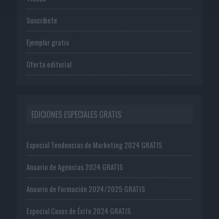
Suscríbete
Ejemplar gratis
Oferta editorial
EDICIONES ESPECIALES GRATIS
Especial Tendencias de Marketing 2024 GRATIS
Anuario de Agencias 2024 GRATIS
Anuario de Formación 2024/2025 GRATIS
Especial Casos de Éxito 2024 GRATIS