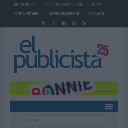
INICIAR SESIÓN
EDICIÓN IMPRESA Y DIGITAL
TIENDA
OFERTA EDITORIAL
QUIERO SUSCRIBIRME
CONTACTO