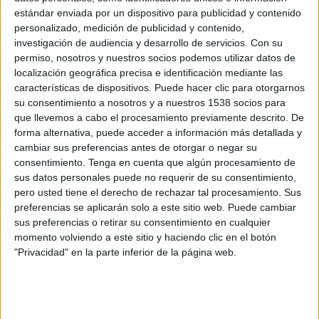
estándar enviada por un dispositivo para publicidad y contenido
personalizado, medición de publicidad y contenido,
investigación de audiencia y desarrollo de servicios.
Con su
permiso, nosotros y nuestros socios podemos utilizar datos de
localización geográfica precisa e identificación mediante las
características de dispositivos. Puede hacer clic para otorgarnos
su consentimiento a nosotros y a nuestros 1538 socios para
que llevemos a cabo el procesamiento previamente descrito. De
forma alternativa, puede acceder a información más detallada y
cambiar sus preferencias antes de otorgar o negar su
consentimiento.
Tenga en cuenta que algún procesamiento de
sus datos personales puede no requerir de su consentimiento,
pero usted tiene el derecho de rechazar tal procesamiento. Sus
preferencias se aplicarán solo a este sitio web. Puede cambiar
IMPRIMIR
sus preferencias o retirar su consentimiento en cualquier
momento volviendo a este sitio y haciendo clic en el botón
TWEET
"Privacidad" en la parte inferior de la página web.
SHARE
SHARE