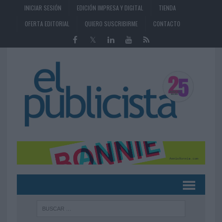
INICIAR SESIÓN
EDICIÓN IMPRESA Y DIGITAL
TIENDA
OFERTA EDITORIAL
QUIERO SUSCRIBIRME
CONTACTO