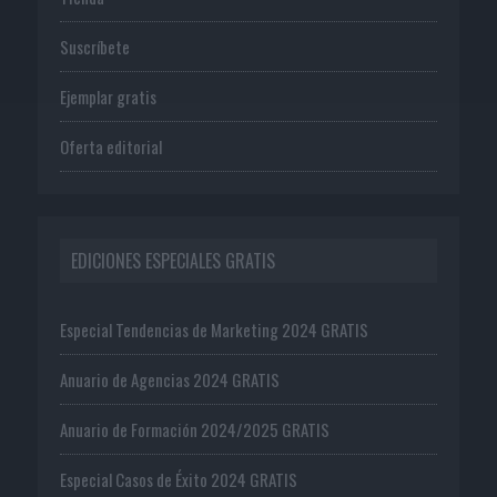
Suscríbete
Ejemplar gratis
Oferta editorial
EDICIONES ESPECIALES GRATIS
Especial Tendencias de Marketing 2024 GRATIS
Anuario de Agencias 2024 GRATIS
Anuario de Formación 2024/2025 GRATIS
Especial Casos de Éxito 2024 GRATIS