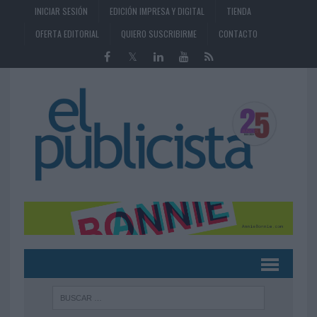
INICIAR SESIÓN
EDICIÓN IMPRESA Y DIGITAL
TIENDA
OFERTA EDITORIAL
QUIERO SUSCRIBIRME
CONTACTO