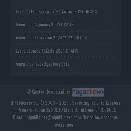
Especial Tendencias de Marketing 2024 GRATIS
Anuario de Agencias 2024 GRATIS
Anuario de Formación 2024/2025 GRATIS
Especial Casos de Éxito 2024 GRATIS
Anuario de Investigación y Data
© Gestor de contenidos
El Publicista S.L © 2003 - 2026 . Santa Engracia, 18 Escalera
1, Primero izquierda 28010 Madrid. Teléfono 913086660.
E-mail: elpublicista@elpublicista.com. Todos los derechos
reservados