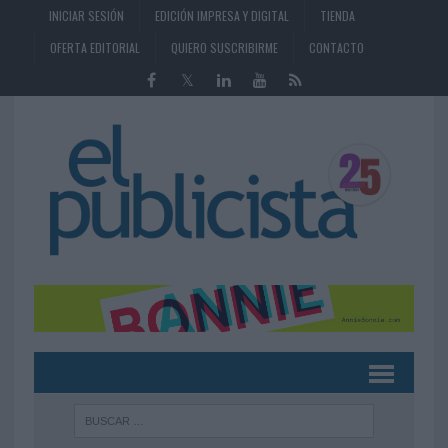
INICIAR SESIÓN
EDICIÓN IMPRESA Y DIGITAL
TIENDA
OFERTA EDITORIAL
QUIERO SUSCRIBIRME
CONTACTO