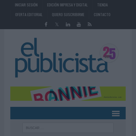
INICIAR SESIÓN
EDICIÓN IMPRESA Y DIGITAL
TIENDA
OFERTA EDITORIAL
QUIERO SUSCRIBIRME
CONTACTO