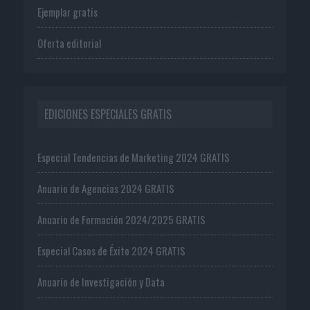
Ejemplar gratis
Oferta editorial
EDICIONES ESPECIALES GRATIS
Especial Tendencias de Marketing 2024 GRATIS
Anuario de Agencias 2024 GRATIS
Anuario de Formación 2024/2025 GRATIS
Especial Casos de Éxito 2024 GRATIS
Anuario de Investigación y Data