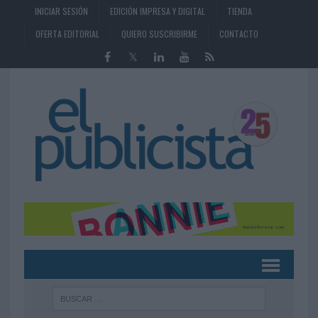
INICIAR SESIÓN
EDICIÓN IMPRESA Y DIGITAL
TIENDA
OFERTA EDITORIAL
QUIERO SUSCRIBIRME
CONTACTO