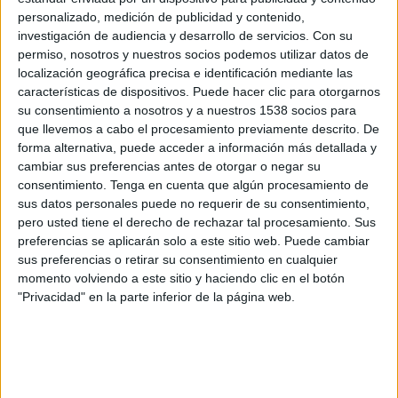
personalizado, medición de publicidad y contenido,
investigación de audiencia y desarrollo de servicios.
Con su
permiso, nosotros y nuestros socios podemos utilizar datos de
localización geográfica precisa e identificación mediante las
características de dispositivos. Puede hacer clic para otorgarnos
su consentimiento a nosotros y a nuestros 1538 socios para
que llevemos a cabo el procesamiento previamente descrito. De
forma alternativa, puede acceder a información más detallada y
cambiar sus preferencias antes de otorgar o negar su
consentimiento.
Tenga en cuenta que algún procesamiento de
sus datos personales puede no requerir de su consentimiento,
IMPRIMIR
pero usted tiene el derecho de rechazar tal procesamiento. Sus
preferencias se aplicarán solo a este sitio web. Puede cambiar
TWEET
sus preferencias o retirar su consentimiento en cualquier
momento volviendo a este sitio y haciendo clic en el botón
SHARE
"Privacidad" en la parte inferior de la página web.
SHARE
ENVIAR