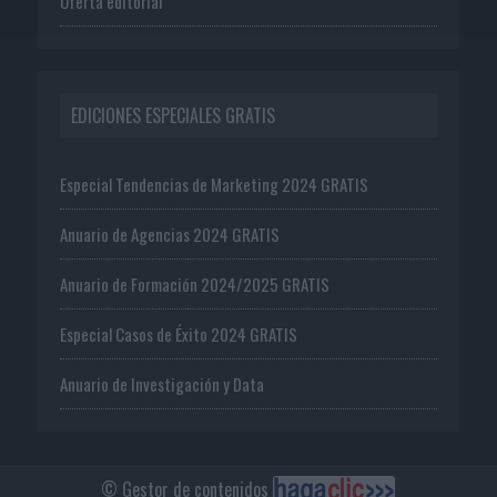
Oferta editorial
EDICIONES ESPECIALES GRATIS
Especial Tendencias de Marketing 2024 GRATIS
Anuario de Agencias 2024 GRATIS
Anuario de Formación 2024/2025 GRATIS
Especial Casos de Éxito 2024 GRATIS
Anuario de Investigación y Data
© Gestor de contenidos