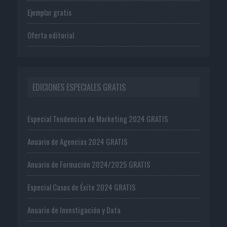
Ejemplar gratis
Oferta editorial
EDICIONES ESPECIALES GRATIS
Especial Tendencias de Marketing 2024 GRATIS
Anuario de Agencias 2024 GRATIS
Anuario de Formación 2024/2025 GRATIS
Especial Casos de Éxito 2024 GRATIS
Anuario de Investigación y Data