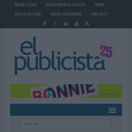
INICIAR SESIÓN
EDICIÓN IMPRESA Y DIGITAL
TIENDA
OFERTA EDITORIAL
QUIERO SUSCRIBIRME
CONTACTO