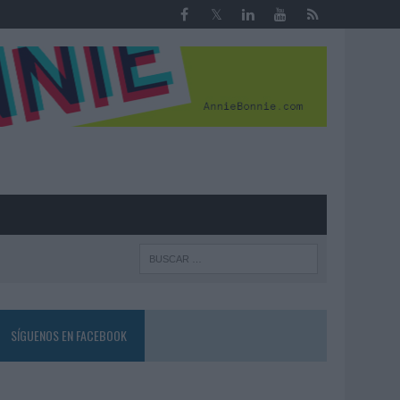
R
SÍGUENOS EN FACEBOOK