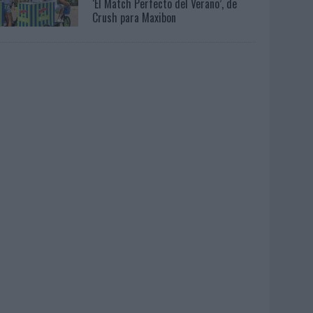
‘El Match Perfecto del Verano’, de
Crush para Maxibon