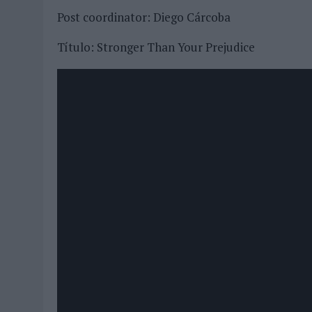
Post coordinator: Diego Cárcoba
Título: Stronger Than Your Prejudice