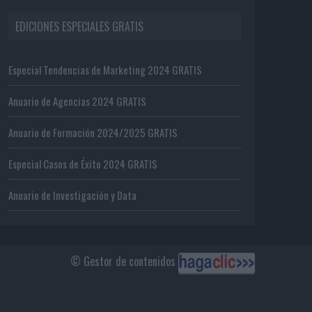
EDICIONES ESPECIALES GRATIS
Especial Tendencias de Marketing 2024 GRATIS
Anuario de Agencias 2024 GRATIS
Anuario de Formación 2024/2025 GRATIS
Especial Casos de Éxito 2024 GRATIS
Anuario de Investigación y Data
© Gestor de contenidos