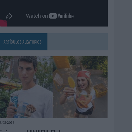
ARTÍCULOS ALEATORIOS
6/08/2026