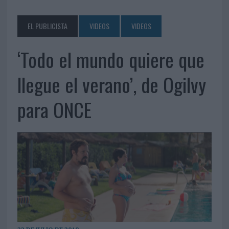
EL PUBLICISTA
VIDEOS
VIDEOS
‘Todo el mundo quiere que
llegue el verano’, de Ogilvy
para ONCE