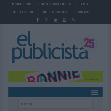
INICIAR SESIÓN
EDICIÓN IMPRESA Y DIGITAL
TIENDA
OFERTA EDITORIAL
QUIERO SUSCRIBIRME
CONTACTO