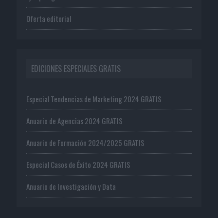
Oferta editorial
EDICIONES ESPECIALES GRATIS
Especial Tendencias de Marketing 2024 GRATIS
Anuario de Agencias 2024 GRATIS
Anuario de Formación 2024/2025 GRATIS
Especial Casos de Éxito 2024 GRATIS
Anuario de Investigación y Data