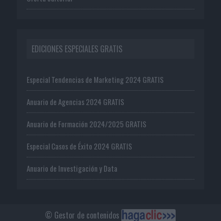
EDICIONES ESPECIALES GRATIS
Especial Tendencias de Marketing 2024 GRATIS
Anuario de Agencias 2024 GRATIS
Anuario de Formación 2024/2025 GRATIS
Especial Casos de Éxito 2024 GRATIS
Anuario de Investigación y Data
© Gestor de contenidos