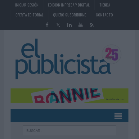
INICIAR SESIÓN
EDICIÓN IMPRESA Y DIGITAL
TIENDA
OFERTA EDITORIAL
QUIERO SUSCRIBIRME
CONTACTO