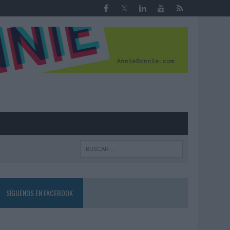
R
SÍGUENOS EN FACEBOOK