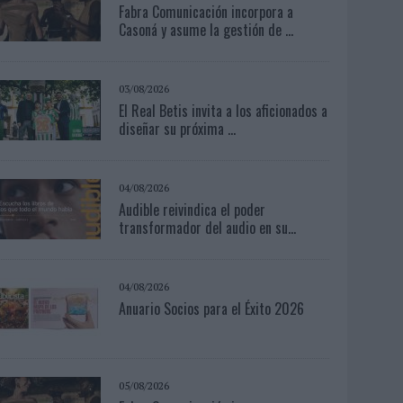
Fabra Comunicación incorpora a
Casoná y asume la gestión de ...
03/08/2026
El Real Betis invita a los aficionados a
diseñar su próxima ...
04/08/2026
Audible reivindica el poder
transformador del audio en su...
04/08/2026
Anuario Socios para el Éxito 2026
05/08/2026