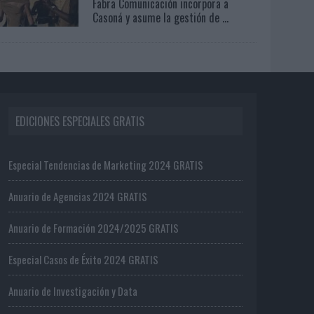
Fabra Comunicación incorpora a
Casoná y asume la gestión de ...
EDICIONES ESPECIALES GRATIS
Especial Tendencias de Marketing 2024 GRATIS
Anuario de Agencias 2024 GRATIS
Anuario de Formación 2024/2025 GRATIS
Especial Casos de Éxito 2024 GRATIS
Anuario de Investigación y Data