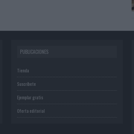
PUBLICACIONES
Tienda
Suscríbete
Ejemplar gratis
Oferta editorial