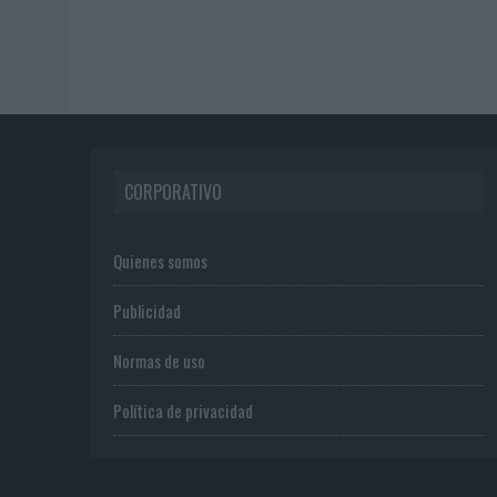
CORPORATIVO
Quienes somos
Publicidad
Normas de uso
Política de privacidad