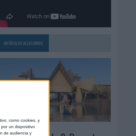
ARTÍCULOS ALEATORIOS
ivo, como cookies, y
5/08/2026
por un dispositivo
ón de audiencia y