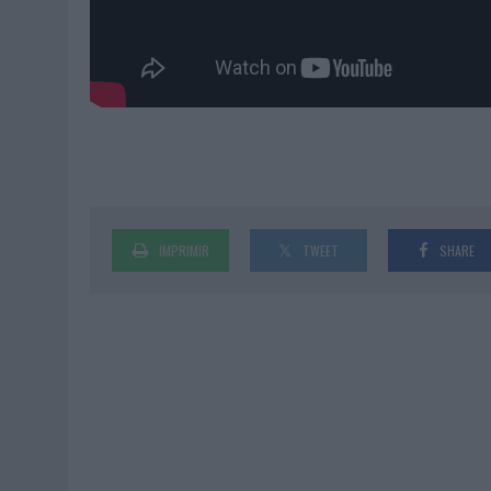
IMPRIMIR
TWEET
SHARE