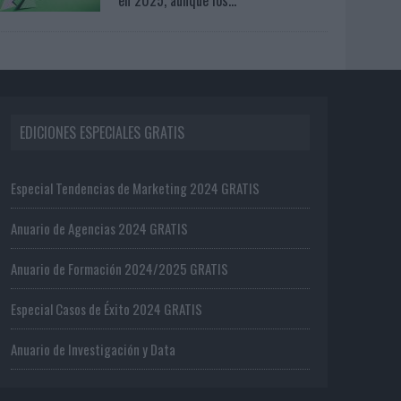
EDICIONES ESPECIALES GRATIS
Especial Tendencias de Marketing 2024 GRATIS
Anuario de Agencias 2024 GRATIS
Anuario de Formación 2024/2025 GRATIS
Especial Casos de Éxito 2024 GRATIS
Anuario de Investigación y Data