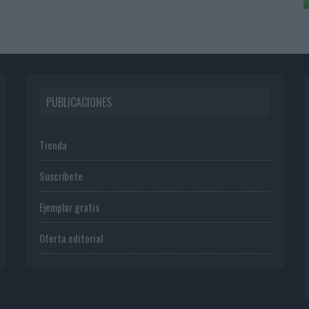
PUBLICACIONES
Tienda
Suscríbete
Ejemplar gratis
Oferta editorial