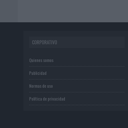
CORPORATIVO
Quienes somos
Publicidad
Normas de uso
Política de privacidad