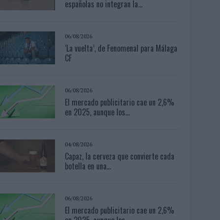
españolas no integran la...
06/08/2026
‘La vuelta’, de Fenomenal para Málaga
CF
06/08/2026
El mercado publicitario cae un 2,6%
en 2025, aunque los...
04/08/2026
Capaz, la cerveza que convierte cada
botella en una...
06/08/2026
El mercado publicitario cae un 2,6%
en 2025, aunque los...