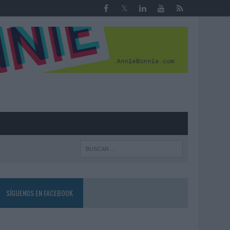
R
SÍGUENOS EN FACEBOOK