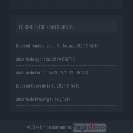
EDICIONES ESPECIALES GRATIS
Especial Tendencias de Marketing 2024 GRATIS
Anuario de Agencias 2024 GRATIS
Anuario de Formación 2024/2025 GRATIS
Especial Casos de Éxito 2024 GRATIS
Anuario de Investigación y Data
© Gestor de contenidos