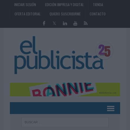
INICIAR SESIÓN
EDICIÓN IMPRESA Y DIGITAL
TIENDA
OFERTA EDITORIAL
QUIERO SUSCRIBIRME
CONTACTO