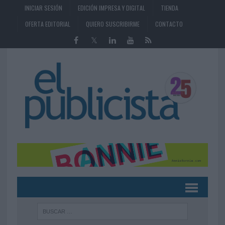
INICIAR SESIÓN
EDICIÓN IMPRESA Y DIGITAL
TIENDA
OFERTA EDITORIAL
QUIERO SUSCRIBIRME
CONTACTO