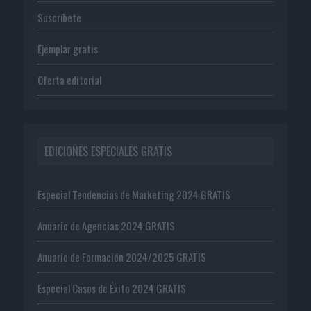
Suscríbete
Ejemplar gratis
Oferta editorial
EDICIONES ESPECIALES GRATIS
Especial Tendencias de Marketing 2024 GRATIS
Anuario de Agencias 2024 GRATIS
Anuario de Formación 2024/2025 GRATIS
Especial Casos de Éxito 2024 GRATIS