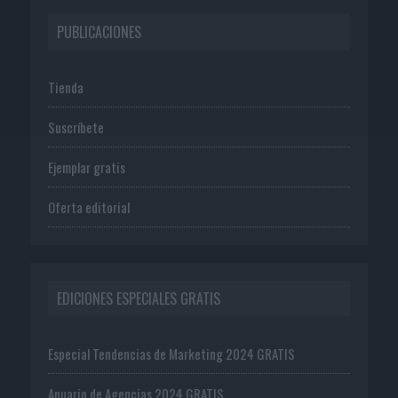
PUBLICACIONES
Tienda
Suscríbete
Ejemplar gratis
Oferta editorial
EDICIONES ESPECIALES GRATIS
Especial Tendencias de Marketing 2024 GRATIS
Anuario de Agencias 2024 GRATIS