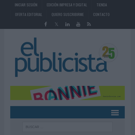
INICIAR SESIÓN
EDICIÓN IMPRESA Y DIGITAL
TIENDA
OFERTA EDITORIAL
QUIERO SUSCRIBIRME
CONTACTO