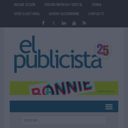
INICIAR SESIÓN
EDICIÓN IMPRESA Y DIGITAL
TIENDA
OFERTA EDITORIAL
QUIERO SUSCRIBIRME
CONTACTO