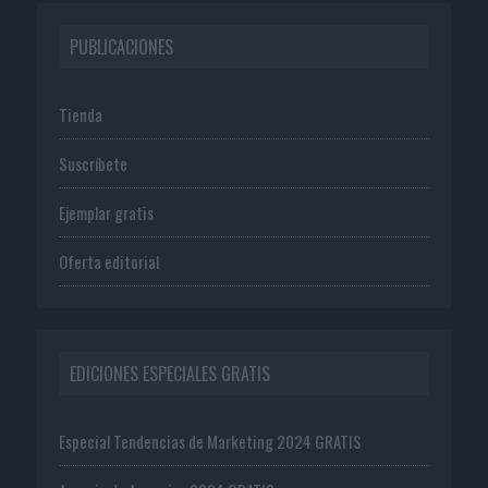
PUBLICACIONES
Tienda
Suscríbete
Ejemplar gratis
Oferta editorial
EDICIONES ESPECIALES GRATIS
Especial Tendencias de Marketing 2024 GRATIS