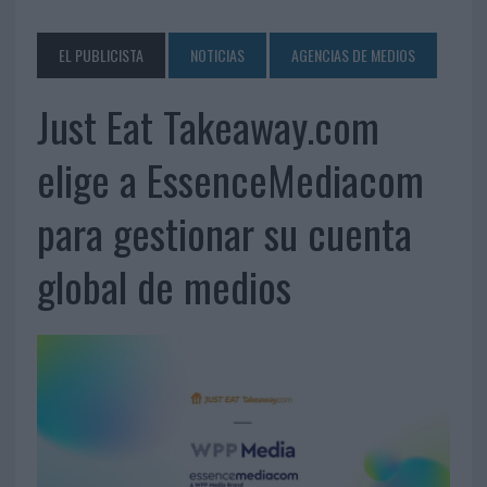
EL PUBLICISTA
NOTICIAS
AGENCIAS DE MEDIOS
Just Eat Takeaway.com
elige a EssenceMediacom
para gestionar su cuenta
global de medios