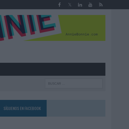
R
SÍGUENOS EN FACEBOOK