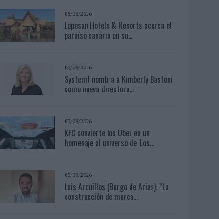
05/08/2026
Lopesan Hotels & Resorts acerca el
paraíso canario en su...
06/08/2026
System1 nombra a Kimberly Bastoni
como nueva directora...
03/08/2026
KFC convierte los Uber en un
homenaje al universo de 'Los...
05/08/2026
Luis Arquillos (Burgo de Arias): “La
construcción de marca...