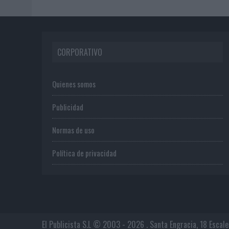
CORPORATIVO
Quienes somos
Publicidad
Normas de uso
Política de privacidad
El Publicista S.L © 2003 - 2026 . Santa Engracia, 18 Escal