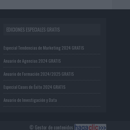
EDICIONES ESPECIALES GRATIS
Especial Tendencias de Marketing 2024 GRATIS
Anuario de Agencias 2024 GRATIS
Anuario de Formación 2024/2025 GRATIS
Especial Casos de Éxito 2024 GRATIS
Anuario de Investigación y Data
© Gestor de contenidos