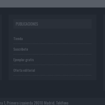
PUBLICACIONES
Tienda
Suscríbete
Ejemplar gratis
Oferta editorial
era 1, Primero izquierda 28010 Madrid. Teléfono