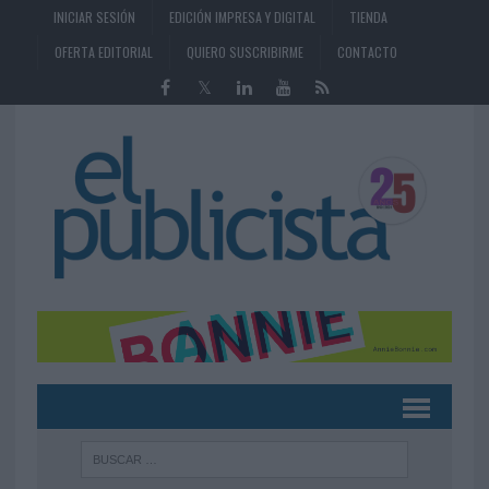
INICIAR SESIÓN
EDICIÓN IMPRESA Y DIGITAL
TIENDA
OFERTA EDITORIAL
QUIERO SUSCRIBIRME
CONTACTO