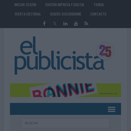
INICIAR SESIÓN
EDICIÓN IMPRESA Y DIGITAL
TIENDA
OFERTA EDITORIAL
QUIERO SUSCRIBIRME
CONTACTO