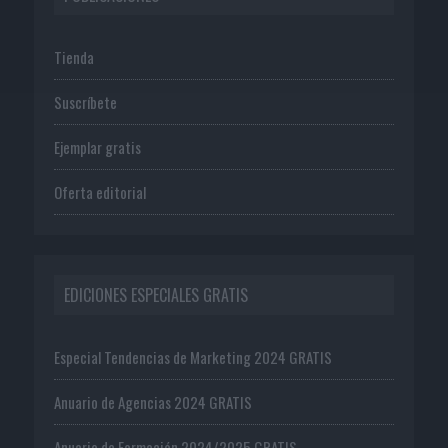
Tienda
Suscríbete
Ejemplar gratis
Oferta editorial
EDICIONES ESPECIALES GRATIS
Especial Tendencias de Marketing 2024 GRATIS
Anuario de Agencias 2024 GRATIS
Anuario de Formación 2024/2025 GRATIS