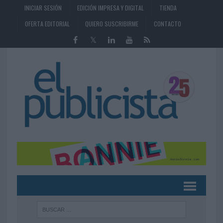
INICIAR SESIÓN
EDICIÓN IMPRESA Y DIGITAL
TIENDA
OFERTA EDITORIAL
QUIERO SUSCRIBIRME
CONTACTO