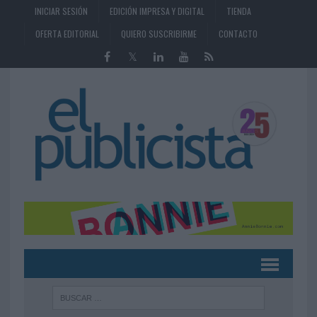
INICIAR SESIÓN
EDICIÓN IMPRESA Y DIGITAL
TIENDA
OFERTA EDITORIAL
QUIERO SUSCRIBIRME
CONTACTO