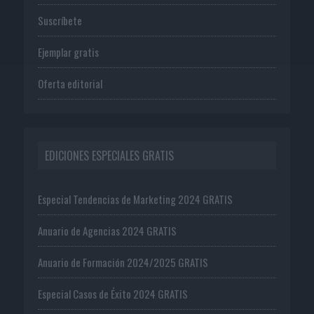
Suscríbete
Ejemplar gratis
Oferta editorial
EDICIONES ESPECIALES GRATIS
Especial Tendencias de Marketing 2024 GRATIS
Anuario de Agencias 2024 GRATIS
Anuario de Formación 2024/2025 GRATIS
Especial Casos de Éxito 2024 GRATIS