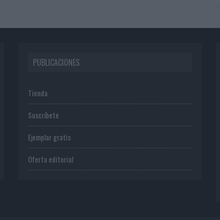
PUBLICACIONES
Tienda
Suscríbete
Ejemplar gratis
Oferta editorial