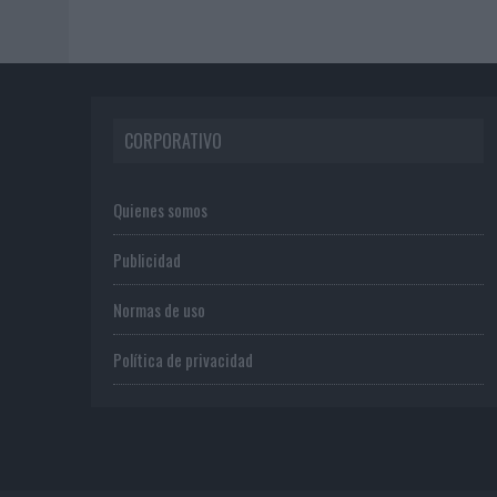
CORPORATIVO
Quienes somos
Publicidad
Normas de uso
Política de privacidad