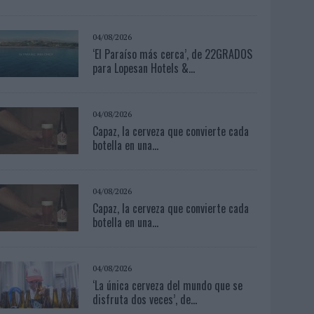
04/08/2026
‘El Paraíso más cerca’, de 22GRADOS
para Lopesan Hotels &...
04/08/2026
Capaz, la cerveza que convierte cada
botella en una...
04/08/2026
Capaz, la cerveza que convierte cada
botella en una...
04/08/2026
‘La única cerveza del mundo que se
disfruta dos veces’, de...