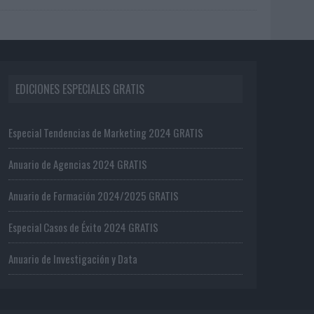
EDICIONES ESPECIALES GRATIS
Especial Tendencias de Marketing 2024 GRATIS
Anuario de Agencias 2024 GRATIS
Anuario de Formación 2024/2025 GRATIS
Especial Casos de Éxito 2024 GRATIS
Anuario de Investigación y Data