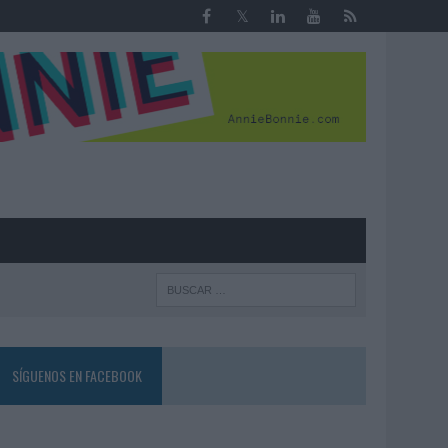
R
SÍGUENOS EN FACEBOOK