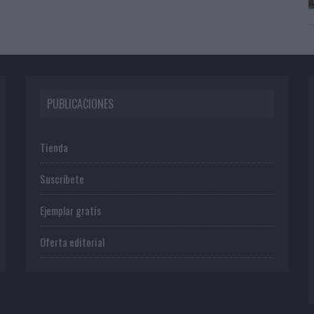
PUBLICACIONES
Tienda
Suscríbete
Ejemplar gratis
Oferta editorial