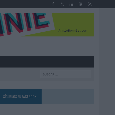
R
SÍGUENOS EN FACEBOOK