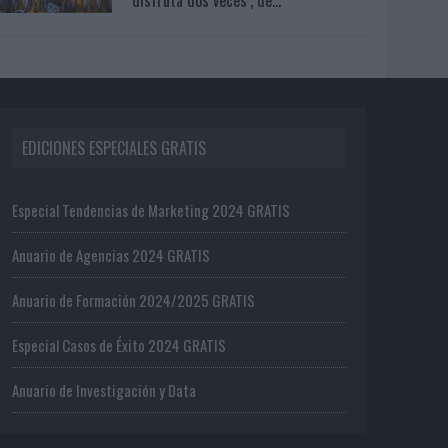
EDICIONES ESPECIALES GRATIS
Especial Tendencias de Marketing 2024 GRATIS
Anuario de Agencias 2024 GRATIS
Anuario de Formación 2024/2025 GRATIS
Especial Casos de Éxito 2024 GRATIS
Anuario de Investigación y Data