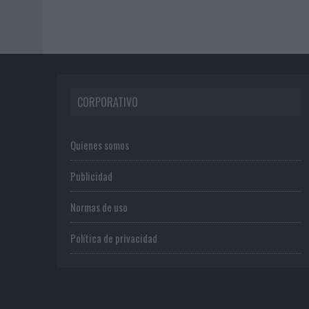
CORPORATIVO
Quienes somos
Publicidad
Normas de uso
Política de privacidad