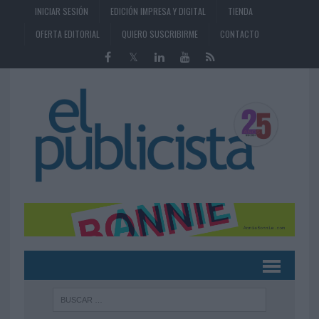
INICIAR SESIÓN
EDICIÓN IMPRESA Y DIGITAL
TIENDA
OFERTA EDITORIAL
QUIERO SUSCRIBIRME
CONTACTO