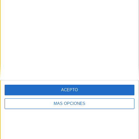
ARTÍCULOS ALEATORIOS
ACEPTO
MÁS OPCIONES