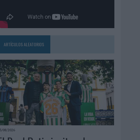
ARTÍCULOS ALEATORIOS
3/08/2026