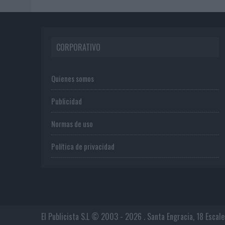
CORPORATIVO
Quienes somos
Publicidad
Normas de uso
Política de privacidad
El Publicista S.L © 2003 - 2026 . Santa Engracia, 18 Escal