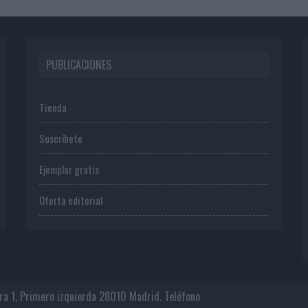
PUBLICACIONES
Tienda
Suscríbete
Ejemplar gratis
Oferta editorial
era 1, Primero izquierda 28010 Madrid. Teléfono