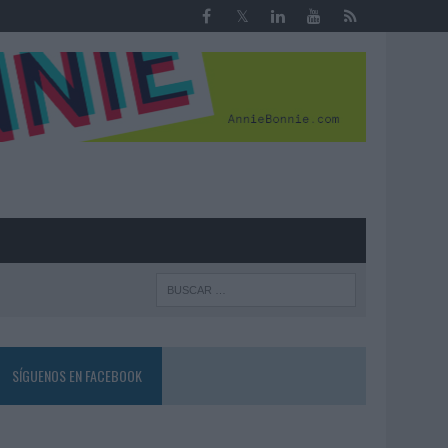
R
SÍGUENOS EN FACEBOOK