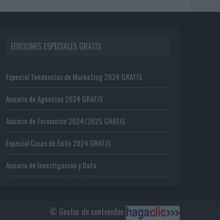
EDICIONES ESPECIALES GRATIS
Especial Tendencias de Marketing 2024 GRATIS
Anuario de Agencias 2024 GRATIS
Anuario de Formación 2024/2025 GRATIS
Especial Casos de Éxito 2024 GRATIS
Anuario de Investigación y Data
© Gestor de contenidos