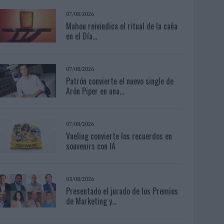
07/08/2026
Mahou reivindica el ritual de la caña
en el Día...
07/08/2026
Patrón convierte el nuevo single de
Arón Piper en una...
07/08/2026
Vueling convierte los recuerdos en
souvenirs con IA
03/08/2026
Presentado el jurado de los Premios
de Marketing y...