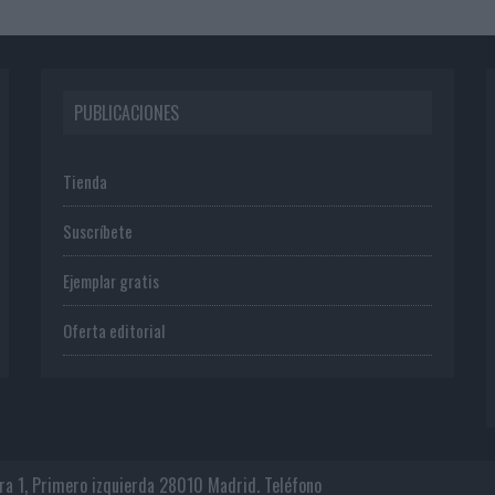
PUBLICACIONES
Tienda
Suscríbete
Ejemplar gratis
Oferta editorial
era 1, Primero izquierda 28010 Madrid. Teléfono