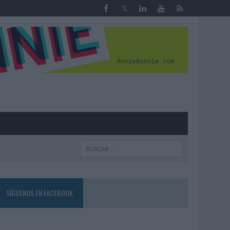
R
SÍGUENOS EN FACEBOOK