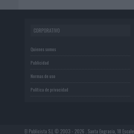
CORPORATIVO
Quienes somos
Publicidad
Normas de uso
Política de privacidad
El Publicista S.L © 2003 - 2026 . Santa Engracia, 18 Escal