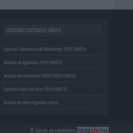
EDICIONES ESPECIALES GRATIS
Especial Tendencias de Marketing 2024 GRATIS
Anuario de Agencias 2024 GRATIS
Anuario de Formación 2024/2025 GRATIS
Especial Casos de Éxito 2024 GRATIS
Anuario de Investigación y Data
© Gestor de contenidos