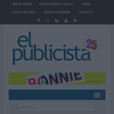
INICIAR SESIÓN
EDICIÓN IMPRESA Y DIGITAL
TIENDA
OFERTA EDITORIAL
QUIERO SUSCRIBIRME
CONTACTO