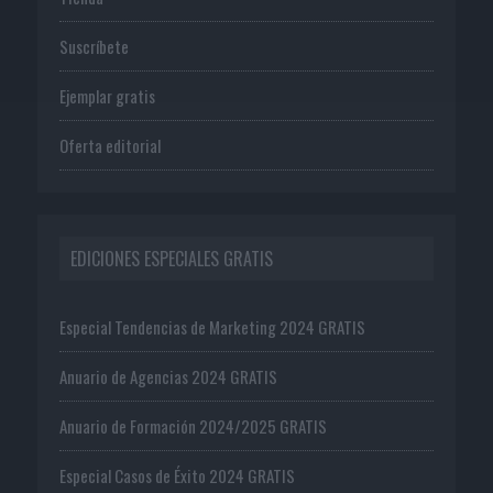
Suscríbete
Ejemplar gratis
Oferta editorial
EDICIONES ESPECIALES GRATIS
Especial Tendencias de Marketing 2024 GRATIS
Anuario de Agencias 2024 GRATIS
Anuario de Formación 2024/2025 GRATIS
Especial Casos de Éxito 2024 GRATIS