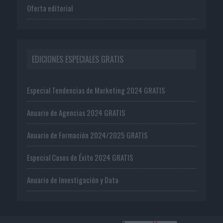
Oferta editorial
EDICIONES ESPECIALES GRATIS
Especial Tendencias de Marketing 2024 GRATIS
Anuario de Agencias 2024 GRATIS
Anuario de Formación 2024/2025 GRATIS
Especial Casos de Éxito 2024 GRATIS
Anuario de Investigación y Data