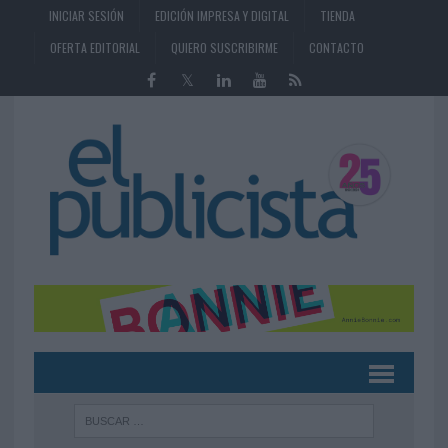
INICIAR SESIÓN
EDICIÓN IMPRESA Y DIGITAL
TIENDA
OFERTA EDITORIAL
QUIERO SUSCRIBIRME
CONTACTO