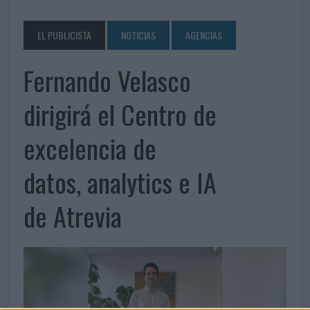
EL PUBLICISTA
NOTICIAS
AGENCIAS
Fernando Velasco
dirigirá el Centro de
excelencia de
datos, analytics e IA
de Atrevia