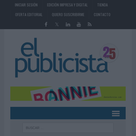
INICIAR SESIÓN
EDICIÓN IMPRESA Y DIGITAL
TIENDA
OFERTA EDITORIAL
QUIERO SUSCRIBIRME
CONTACTO