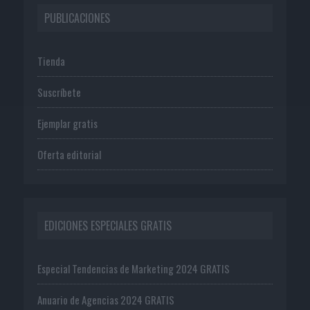
PUBLICACIONES
Tienda
Suscríbete
Ejemplar gratis
Oferta editorial
EDICIONES ESPECIALES GRATIS
Especial Tendencias de Marketing 2024 GRATIS
Anuario de Agencias 2024 GRATIS