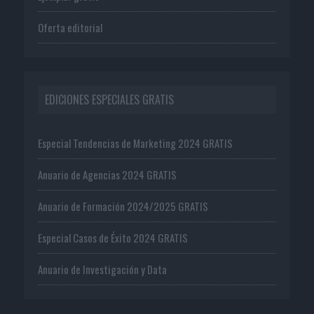
Oferta editorial
EDICIONES ESPECIALES GRATIS
Especial Tendencias de Marketing 2024 GRATIS
Anuario de Agencias 2024 GRATIS
Anuario de Formación 2024/2025 GRATIS
Especial Casos de Éxito 2024 GRATIS
Anuario de Investigación y Data