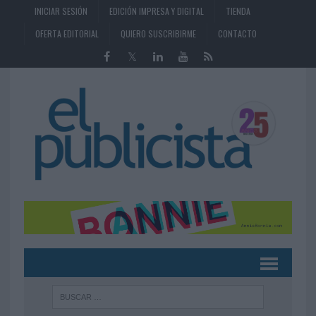
INICIAR SESIÓN
EDICIÓN IMPRESA Y DIGITAL
TIENDA
OFERTA EDITORIAL
QUIERO SUSCRIBIRME
CONTACTO