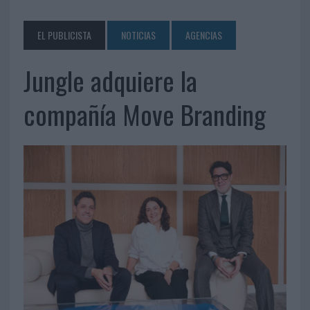
EL PUBLICISTA
NOTICIAS
AGENCIAS
Jungle adquiere la
compañía Move Branding