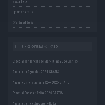
Suscríbete
Ejemplar gratis
Oferta editorial
EDICIONES ESPECIALES GRATIS
Especial Tendencias de Marketing 2024 GRATIS
Anuario de Agencias 2024 GRATIS
Anuario de Formación 2024/2025 GRATIS
Especial Casos de Éxito 2024 GRATIS
Anuario de Investigación y Data