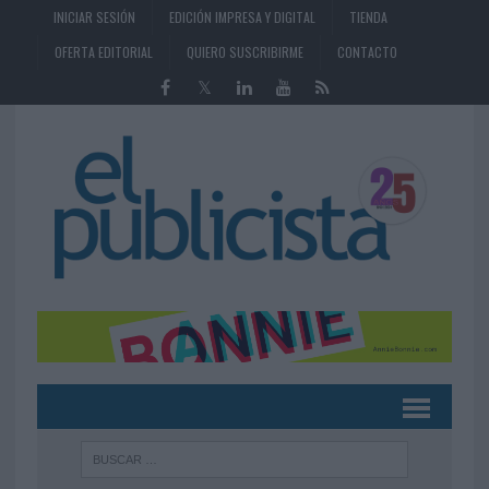
INICIAR SESIÓN
EDICIÓN IMPRESA Y DIGITAL
TIENDA
OFERTA EDITORIAL
QUIERO SUSCRIBIRME
CONTACTO