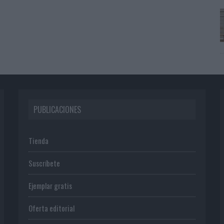
PUBLICACIONES
Tienda
Suscríbete
Ejemplar gratis
Oferta editorial