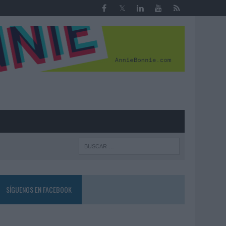
R
SÍGUENOS EN FACEBOOK