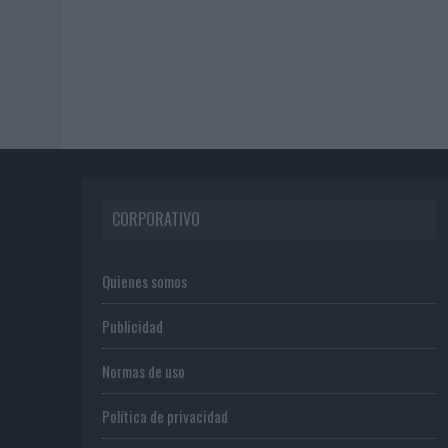
CORPORATIVO
Quienes somos
Publicidad
Normas de uso
Política de privacidad