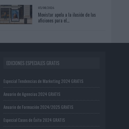
03/08/2026
Movistar apela a la ilusión de las
aficiones para el...
EDICIONES ESPECIALES GRATIS
Especial Tendencias de Marketing 2024 GRATIS
Anuario de Agencias 2024 GRATIS
Anuario de Formación 2024/2025 GRATIS
Especial Casos de Éxito 2024 GRATIS