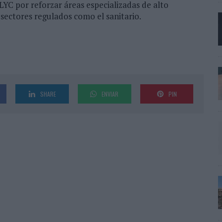
YC por reforzar áreas especializadas de alto
sectores regulados como el sanitario.
SHARE
ENVIAR
PIN