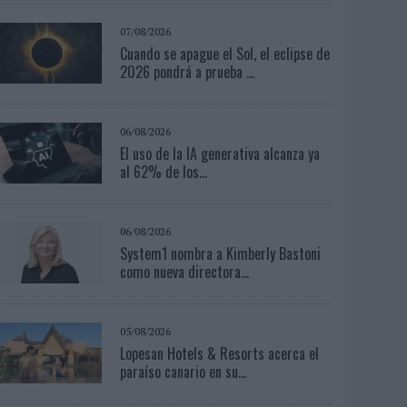
07/08/2026
Cuando se apague el Sol, el eclipse de
2026 pondrá a prueba ...
06/08/2026
El uso de la IA generativa alcanza ya
al 62% de los...
06/08/2026
System1 nombra a Kimberly Bastoni
como nueva directora...
05/08/2026
Lopesan Hotels & Resorts acerca el
paraíso canario en su...