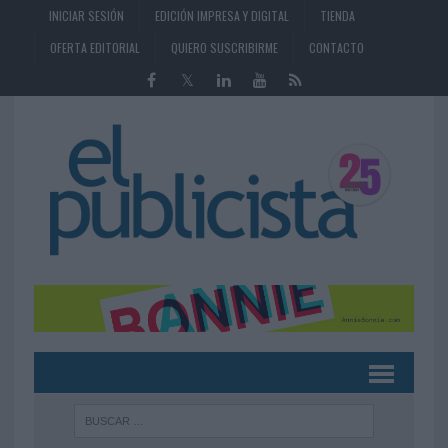
INICIAR SESIÓN
EDICIÓN IMPRESA Y DIGITAL
TIENDA
OFERTA EDITORIAL
QUIERO SUSCRIBIRME
CONTACTO