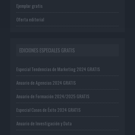
Ejemplar gratis
Oferta editorial
EDICIONES ESPECIALES GRATIS
Especial Tendencias de Marketing 2024 GRATIS
Anuario de Agencias 2024 GRATIS
Anuario de Formación 2024/2025 GRATIS
Especial Casos de Éxito 2024 GRATIS
Anuario de Investigación y Data